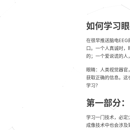
如何学习眼动技
在很早推送脑电EE
口。一个人真诚时，眼
的；一个爱说谎的人
眼睛：人类视觉器官
获取正确的信息。这
学习？
第一部分：
学习一门技术，必定
成像技术中也会涉及